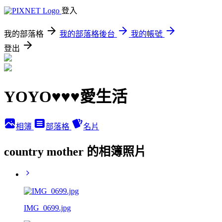
登入
我的部落格
我的部落格後台
我的帳號
登出
YOYO♥♥♥愛生活
相簿
部落格
名片
country mother 的相簿照片
IMG_0699.jpg