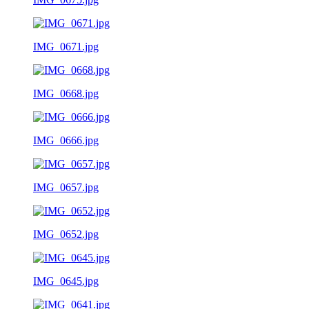
IMG_0671.jpg
IMG_0668.jpg
IMG_0666.jpg
IMG_0657.jpg
IMG_0652.jpg
IMG_0645.jpg