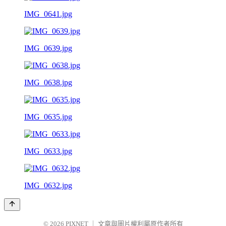
IMG_0641.jpg
IMG_0639.jpg
IMG_0638.jpg
IMG_0635.jpg
IMG_0633.jpg
IMG_0632.jpg
© 2026
PIXNET
｜
文章與圖片權利屬原作者所有