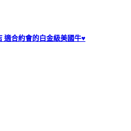
店 適合約會的白金級美國牛♥