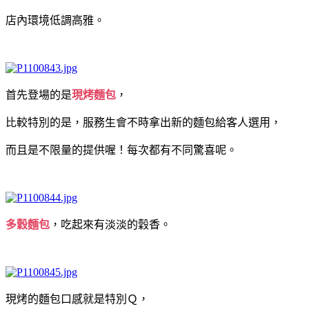
店內環境低調高雅。
首先登場的是
現烤麵包
，
比較特別的是，服務生會不時拿出新的麵包給客人選用，
而且是不限量的提供喔！每次都有不同驚喜呢。
多穀麵包
，吃起來有淡淡的穀香。
現烤的麵包口感就是特別Ｑ，