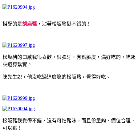
搭配的是
胡麻醬
，沾著松坂豬挺不錯的！
松坂豬的口感我很喜歡，很彈牙，有點脆度，滿好吃的，吃起
來還算紮實。
陳先生說，他沒吃過這麼脆的松阪豬，覺得好吃。
松阪豬我覺得不錯，沒有可怕豬味，而且份量夠，價位合理，
可以點！