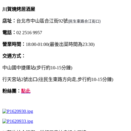
川賀燒烤居酒屋
店址：
台北市中山區合江街92號
(民生東路合江街口)
電話：
02 2516 9957
營業時間：
18:00-01:00(最後出菜時間為23:30)
交通方式：
中山國中捷運站(步行約10-15分鐘)
行天宮站2號出口(往民生東路方向走,步行約10-15分鐘)
粉絲團：
點此