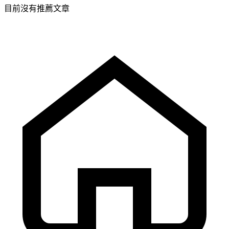
目前沒有推薦文章