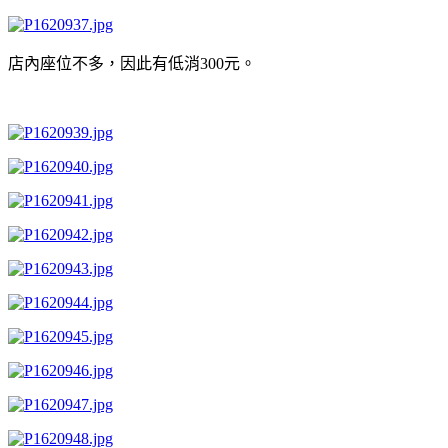
店內座位不多，因此有低消300元。