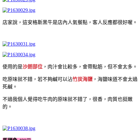
店家說，這安格斯黑牛是店內人氣餐點，客人反應都很好喔。
使用的是
沙朗部位
，肉汁會比較多，會帶點筋，但不會太多。
吃原味就不錯，若不夠鹹可以沾
竹炭海鹽
，海鹽味道不會太過
死鹹。
不過我個人覺得吃牛肉的原味就不錯了，很香，肉質也挺嫩
的。