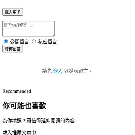
載入更多
公開留言
私密留言
發佈留言
請先
登入
以發表留言。
Recommended
你可能也喜歡
為你精選 3 篇值得延伸閱讀的內容
載入推薦文章中...