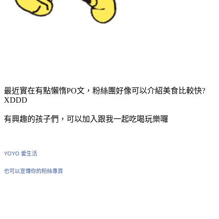
最近實在有點懶惰PO文，粉絲團好像可以介紹美食比較快?
XDDD
有興趣的孩子們，可以加入跟我一起吃喝玩樂囉
YOYO 愛生活
也可以宣傳你的粉絲專頁