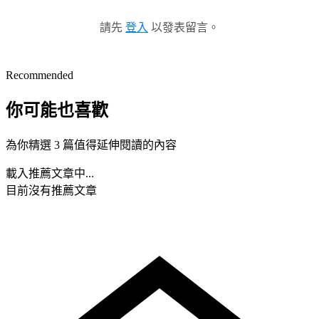
請先
登入
以發表留言。
Recommended
你可能也喜歡
為你精選 3 篇值得延伸閱讀的內容
載入推薦文章中...
目前沒有推薦文章