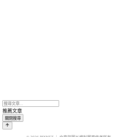
推薦文章
關閉搜尋