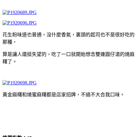
花生粉味道也普通，沒什麼香氣，裏頭的起司也不是很好吃的
那種，
算是讓人還挺失望的，吃了一口就開始想念雙連圓仔湯的燒麻
糬了。
黃金麻糬和燒蜜麻糬都是店家招牌，不過不大合我口味。