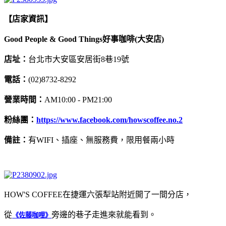
【店家資訊】
Good People & Good Things好事咖啡(大安店)
店址：
台北市大安區安居街8巷19號
電話：
(02)8732-8292
營業時間：
AM10:00 - PM21:00
粉絲團：
https://www.facebook.com/howscoffee.no.2
備註：
有WIFI、插座、無服務費，限用餐兩小時
HOW'S COFFEE在捷運六張犁站附近開了一間分店，
從
旁邊的巷子走進來就能看到。
《佐藤咖哩》