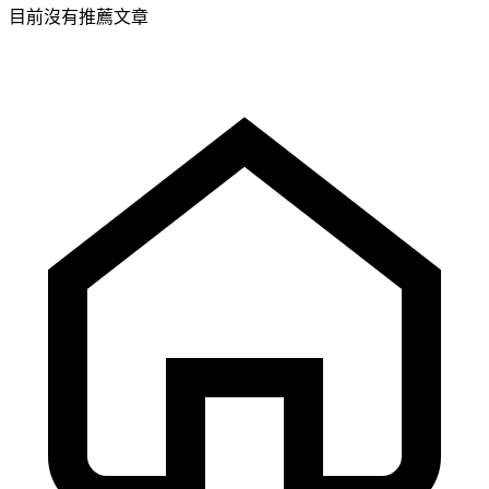
目前沒有推薦文章