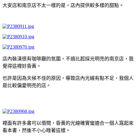
大安店和南京店不太一樣的是，店內提供較多樣的甜點。
店內裝潢很有咖啡廳的氛圍，不過比起採光明亮的南京店，我
覺得這裡好昏黃。
也許是因為天候不佳的原因，導致店內光線有點不足，我個人
是比較偏愛明亮的店。
裡面有許多書可以借閱，昏黃的光線確實蠻適合一個人窩起來
看本書，然後不小心睡著這樣。