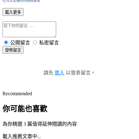
也可以宣傳你的粉絲專頁
載入更多
公開留言
私密留言
發佈留言
請先
登入
以發表留言。
Recommended
你可能也喜歡
為你精選 3 篇值得延伸閱讀的內容
載入推薦文章中...