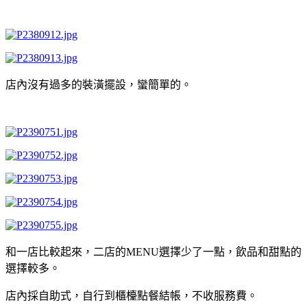
店內沒有過多的裝潢擺設，蠻簡單的。
和一店比較起來，二店的MENU選擇少了一點，飲品和甜點的
選擇較多。
店內採自助式，自行到櫃檯點餐結帳，不收服務費。