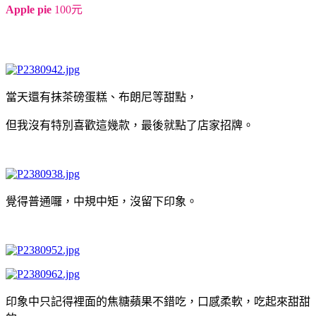
Apple pie
100元
當天還有抹茶磅蛋糕、布朗尼等甜點，
但我沒有特別喜歡這幾款，最後就點了店家招牌。
覺得普通囉，中規中矩，沒留下印象。
印象中只記得裡面的焦糖蘋果不錯吃，口感柔軟，吃起來甜甜