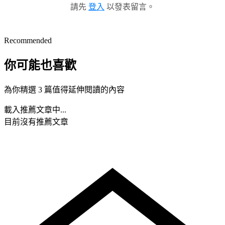
請先
登入
以發表留言。
Recommended
你可能也喜歡
為你精選 3 篇值得延伸閱讀的內容
載入推薦文章中...
目前沒有推薦文章