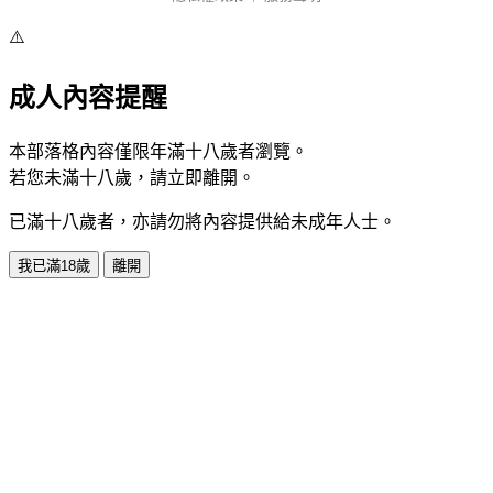
⚠️
成人內容提醒
本部落格內容僅限年滿十八歲者瀏覽。
若您未滿十八歲，請立即離開。
已滿十八歲者，亦請勿將內容提供給未成年人士。
我已滿18歲
離開