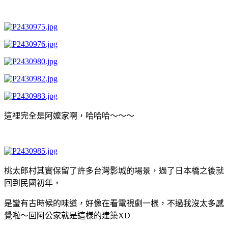
這裡完全是阿嬤家啊，哈哈哈～～～
桃太郎村其實保留了許多台灣影城的場景，過了日本橋之後就
回到民國初年，
是蠻有古時候的味道，好像在看電視劇一樣，不過我沒太多感
覺啦～回阿公家就是這樣的建築XD