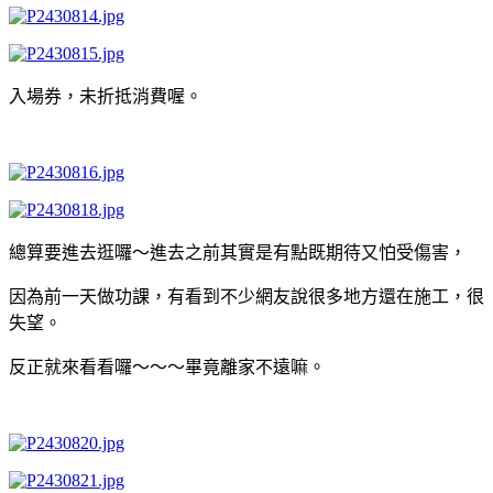
入場券，未折抵消費喔。
總算要進去逛囉～進去之前其實是有點既期待又怕受傷害，
因為前一天做功課，有看到不少網友說很多地方還在施工，很
失望。
反正就來看看囉～～～畢竟離家不遠嘛。