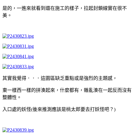
是的，一進來就看到還在施工的樣子，拉起封鎖線實在很不
美。
其實我覺得．．．這園區缺乏重點或是強烈的主題感，
東一樣西一樣的拼湊起來，什麼都有，雜亂湊在一起反而沒有
整體性。
入口處的妖怪(後來推測應該是桃太郎要去打妖怪吧？)