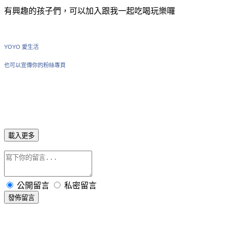
有興趣的孩子們，可以加入跟我一起吃喝玩樂囉
YOYO 愛生活
也可以宣傳你的粉絲專頁
載入更多
公開留言
私密留言
發佈留言