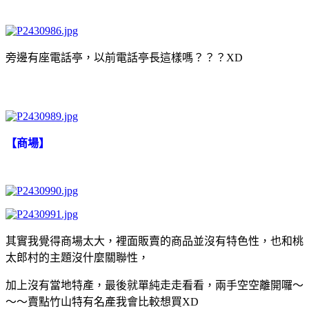
旁邊有座電話亭，以前電話亭長這樣嗎？？？XD
【商場】
其實我覺得商場太大，裡面販賣的商品並沒有特色性，也和桃
太郎村的主題沒什麼關聯性，
加上沒有當地特產，最後就單純走走看看，兩手空空離開囉～
～～賣點竹山特有名產我會比較想買XD