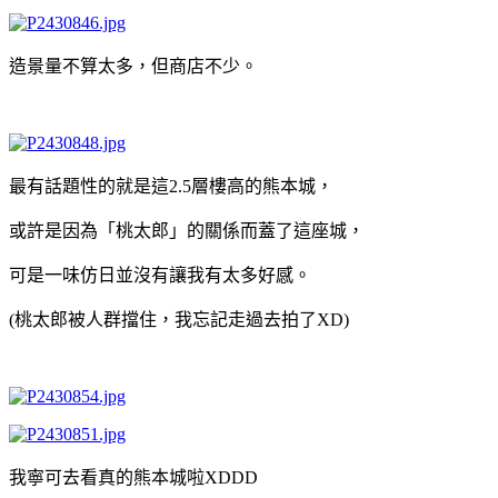
造景量不算太多，但商店不少。
最有話題性的就是這2.5層樓高的熊本城，
或許是因為「桃太郎」的關係而蓋了這座城，
可是一味仿日並沒有讓我有太多好感。
(桃太郎被人群擋住，我忘記走過去拍了XD)
我寧可去看真的熊本城啦XDDD