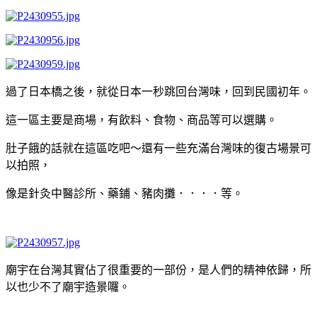
過了日本橋之後，就從日本一秒跳回台灣味，回到民國初年。
這一區主要是商場，有飲料、食物、商品等可以選購。
肚子餓的話就在這區吃吧～還有一些充滿台灣味的復古場景可
以拍照，
像是針灸中醫診所、藥鋪、豬肉攤．．．．等。
廟宇在台灣其實佔了很重要的一部份，是人們的精神依歸，所
以也少不了廟宇造景囉。