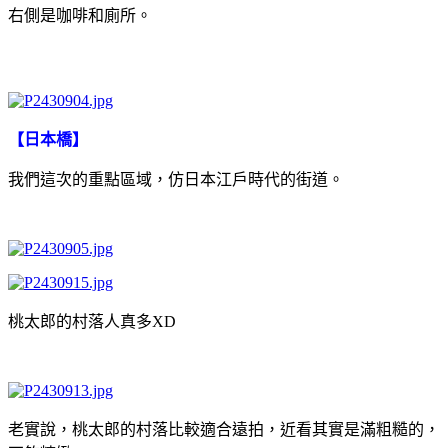
右側是咖啡和廁所。
【日本橋】
我們這次的重點區域，仿日本江戶時代的街道。
桃太郎的村落人真多XD
老實說，桃太郎的村落比較適合遠拍，近看其實是滿粗糙的，