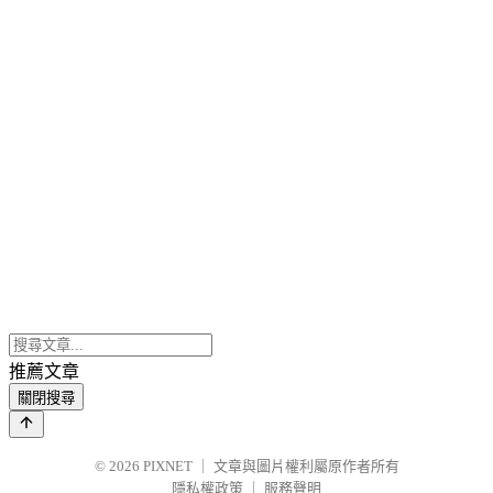
推薦文章
關閉搜尋
© 2026
PIXNET
｜
文章與圖片權利屬原作者所有
隱私權政策
｜
服務聲明