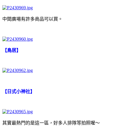
中間廣場有許多商品可以買。
【鳥居】
【日式小神社】
其實最熱門的是這一區，好多人排隊等拍照喔～