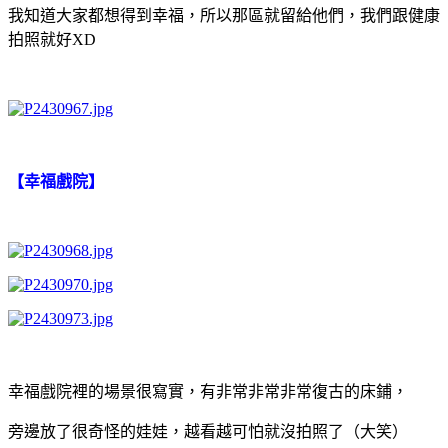
我知道大家都想得到幸福，所以那區就留給他們，我們跟健康
拍照就好XD
【幸福戲院】
幸福戲院裡的場景很寫實，有非常非常非常復古的床鋪，
旁邊放了很奇怪的娃娃，越看越可怕就沒拍照了（大笑）