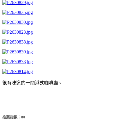
很有味道的一間港式咖啡廳。
推薦指數：80