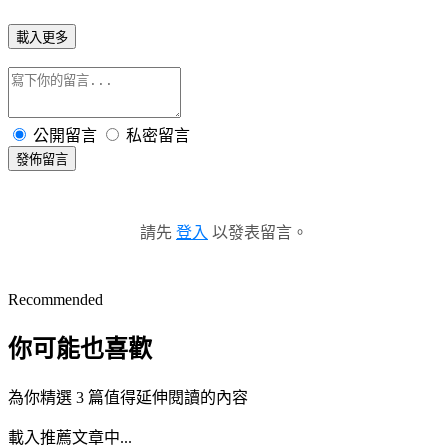
載入更多
公開留言
私密留言
發佈留言
請先
登入
以發表留言。
Recommended
你可能也喜歡
為你精選 3 篇值得延伸閱讀的內容
載入推薦文章中...