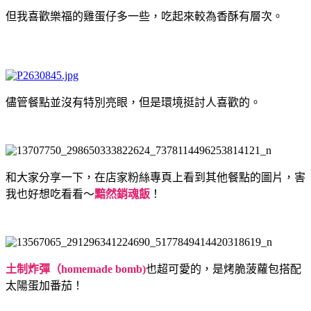
但我喜歡樂福的雞蛋仔多一些，吃起來較為香酥有層次。
儘管餐點並沒有特別亮眼，但是環境挺討人喜歡的。
和大家分享一下，在店家粉絲專頁上看到其他餐點的圖片，害
我也好想吃看看～
黯然銷魂飯
！
土制炸彈（homemade bomb)
也超可愛的，是烤脆菠蘿包搭配
太陽蛋加番茄！