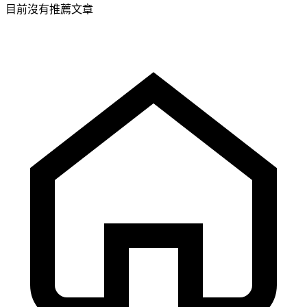
目前沒有推薦文章