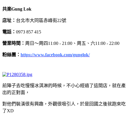
共楽Gung Lok
店址：
台北市大同區赤峰街22號
電話：
0973 857 415
營業時間：
周日～周四11:00 - 21:00、周五、六11:00 - 22:00
粉絲團：
https://www.facebook.com/gunglok/
前陣子去吃慢慢冰淇淋的時候，不小心經過了這間店，就在產
出的正對面，
對他們裝潢很有興趣，外觀很吸引人，於是回國之後就跑來吃
了XD