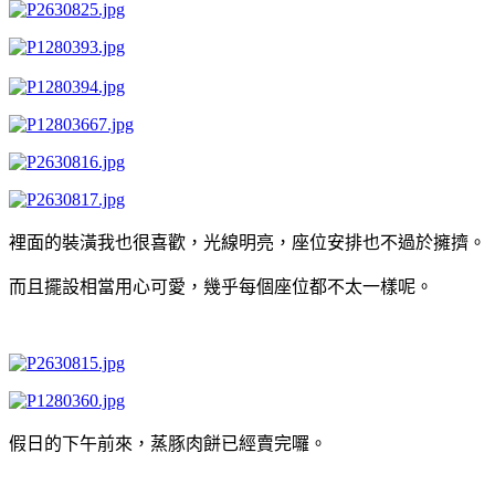
裡面的裝潢我也很喜歡，光線明亮，座位安排也不過於擁擠。
而且擺設相當用心可愛，幾乎每個座位都不太一樣呢。
假日的下午前來，蒸豚肉餅已經賣完囉。