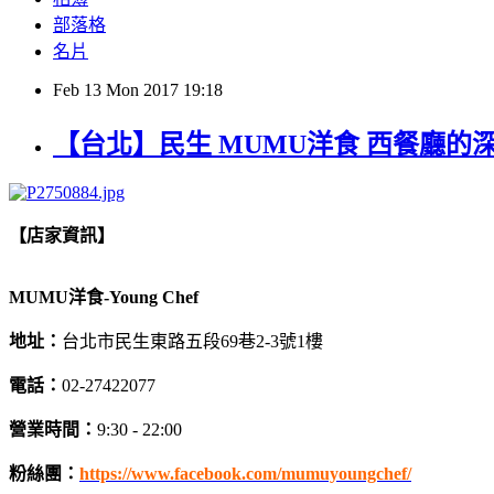
部落格
名片
Feb
13
Mon
2017
19:18
【台北】民生 MUMU洋食 西餐廳
【店家資訊】
MUMU洋食-Young Chef
地址：
台北市民生東路五段69巷2-3號1樓
電話：
02-27422077
營業時間：
9:30 - 22:00
粉絲團：
https://www.facebook.com/mumuyoungchef/