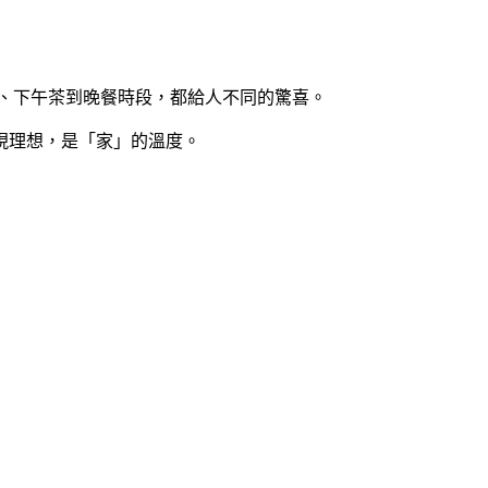
餐、下午茶到晚餐時段，都給人不同的驚喜。
現理想，是「家」的溫度。