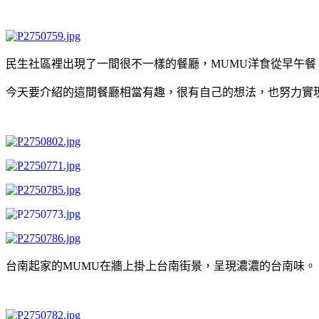
民生社區裡出現了一間很不一樣的餐廳，MUMU洋食從早午
今天要介紹的這間餐廳相當有趣，很有自己的想法，也努力實
台南起家的MUMU在牆上掛上台南街景，呈現濃濃的台南味。