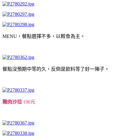
MENU，餐點選擇不多，以輕食為主。
餐點沒預期中等的久，反倒是飲料等了好一陣子。
雞肉沙拉
190元