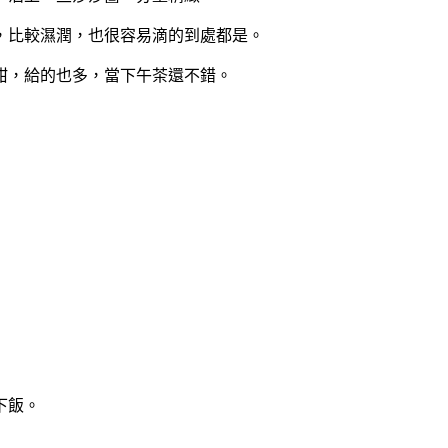
，比較濕潤，也很容易滴的到處都是。
甜，給的也多，當下午茶還不錯。
下飯。