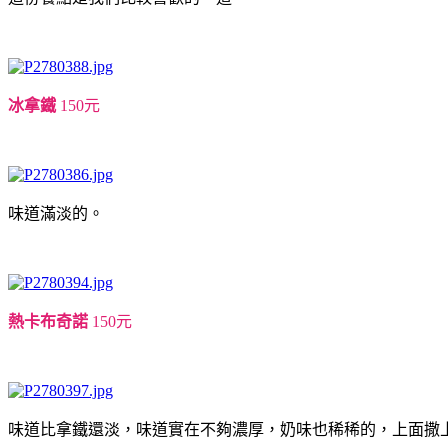
冰拿鐵
150元
味道滿淡的。
熱卡布奇諾
150元
味道比拿鐵還淡，味道實在不夠濃厚，奶味也稀稀的，上面撒