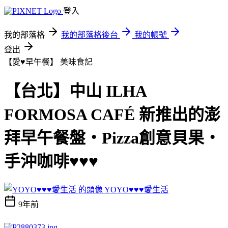
登入
我的部落格
我的部落格後台
我的帳號
登出
【愛♥早午餐】
美味食記
【台北】中山 ILHA
FORMOSA CAFÉ 新推出的澎
拜早午餐盤‧Pizza創意貝果‧
手沖咖啡♥♥♥
YOYO♥♥♥愛生活
9年前