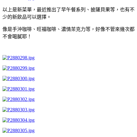
以上是新菜單，最近推出了早午餐系列、披薩貝果等，也有不
少的新飲品可以選擇。
像是手沖咖啡、旺福咖啡、濃情茶克力等，好像不管來幾次都
不會喝膩耶！