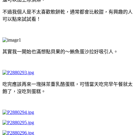
不過我個人是不太喜歡軟餅乾，通常都會比較甜，有興趣的人
可以點來試試看！
其實我一開始也滿想點貝果的～鮪魚蛋沙拉好吸引人。
吃完應該再來一塊抹茶重乳酪蛋糕，可惜當天吃完早午餐就太
飽了，沒吃到蛋糕。