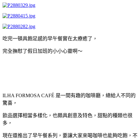
吃完一頓具飽足感的早午餐實在太療癒了，
完全撫慰了假日加班的小小心靈啊～
ILHA FORMOSA CAFÉ 是一間有趣的咖啡廳，總給人不同的
驚喜，
飲品選擇相當多樣化，也頗具創意及特色，甜點的種類也很
多，
現在還推出了早午餐系列，要讓大家來喝咖啡也能夠吃飽，不