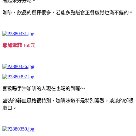
看起來好好吃。
咖啡、飲品的選擇很多，若能多點鹹食正餐感覺也滿不錯的。
耶加雪菲
160元
喜歡喝手沖咖啡的人現在也喝的到囉～
盛裝的器皿風格很特別，咖啡味道不是特別濃烈，淡淡的卻很
順口。