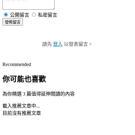
公開留言
私密留言
發佈留言
請先
登入
以發表留言。
Recommended
你可能也喜歡
為你精選 3 篇值得延伸閱讀的內容
載入推薦文章中...
目前沒有推薦文章