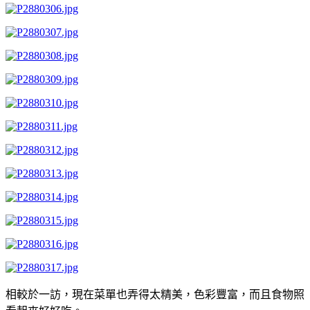
相較於一訪，現在菜單也弄得太精美，色彩豐富，而且食物照