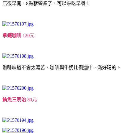
店很早開，8點就營業了，可以來吃早餐！
拿鐵咖啡
120元
咖啡味道不會太濃苦，咖啡與牛奶比例適中，滿好喝的。
鮪魚三明治
80元