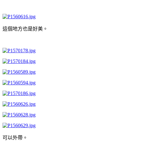
這個地方也是好美。
可以外帶。