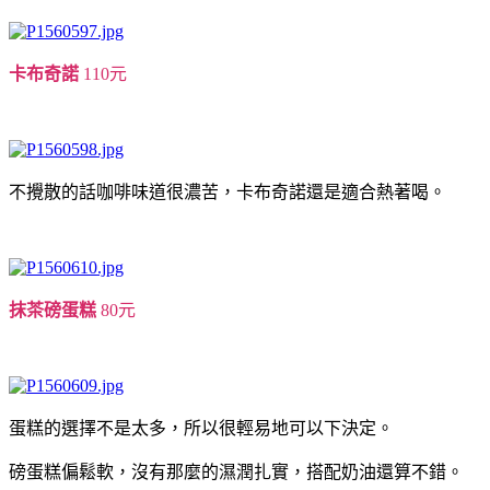
卡布奇諾
110元
不攪散的話咖啡味道很濃苦，卡布奇諾還是適合熱著喝。
抹茶磅蛋糕
80元
蛋糕的選擇不是太多，所以很輕易地可以下決定。
磅蛋糕偏鬆軟，沒有那麼的濕潤扎實，搭配奶油還算不錯。