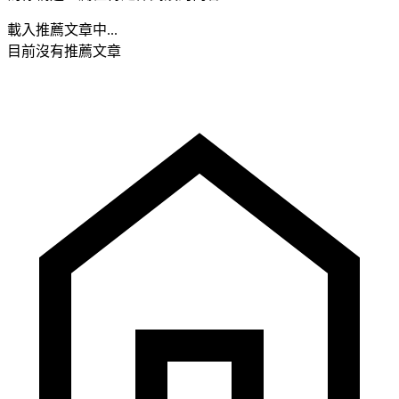
載入推薦文章中...
目前沒有推薦文章