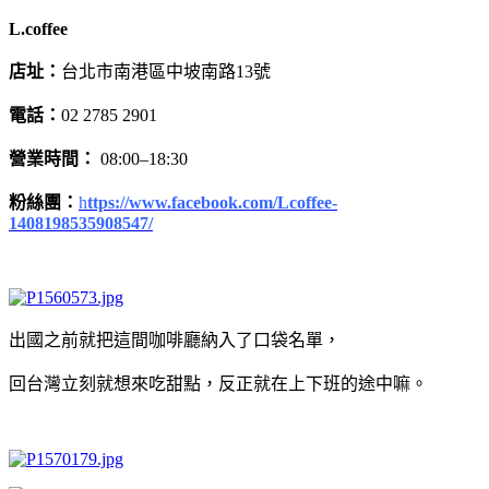
L.coffee
店址：
台北市南港區中坡南路13號
電話：
02 2785 2901
營業時間：
08:00–18:30
粉絲團：
h
ttps://www.facebook.com/Lcoffee-
1408198535908547/
出國之前就把這間咖啡廳納入了口袋名單，
回台灣立刻就想來吃甜點，反正就在上下班的途中嘛。