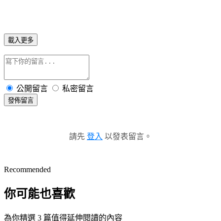
載入更多
公開留言
私密留言
發佈留言
請先
登入
以發表留言。
Recommended
你可能也喜歡
為你精選 3 篇值得延伸閱讀的內容