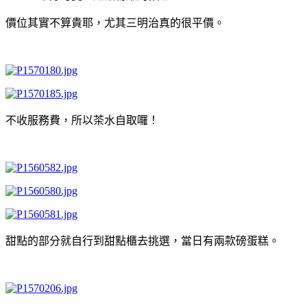
價位其實不算貴耶，尤其三明治真的很平價。
不收服務費，所以茶水自取囉！
甜點的部分就自行到甜點櫃去挑選，當日有兩款磅蛋糕。