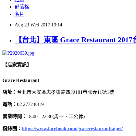
部落格
名片
Aug
23
Wed
2017
19:14
【台北】東區 Grace Restaur
【店家資訊】
Grace Restaurant
店址：
台北市大安區忠孝東路四段181巷40弄11號1樓
電話：
02 2772 8819
營業時間：
18:00 - 22:30(周一、二公休)
粉絲團：
https://www.facebook.com/gracerestauranttaipei/