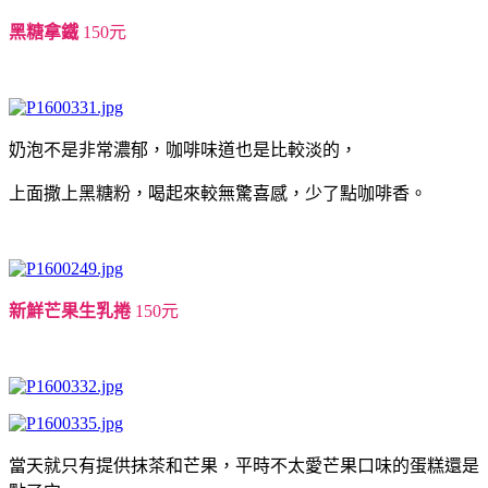
黑糖拿鐵
150元
奶泡不是非常濃郁，咖啡味道也是比較淡的，
上面撒上黑糖粉，喝起來較無驚喜感，少了點咖啡香。
新鮮芒果生乳捲
150元
當天就只有提供抹茶和芒果，平時不太愛芒果口味的蛋糕還是