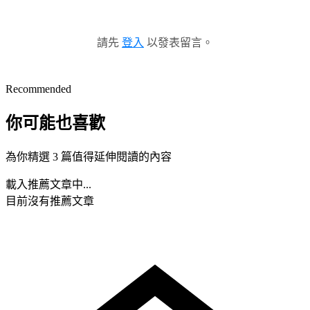
請先
登入
以發表留言。
Recommended
你可能也喜歡
為你精選 3 篇值得延伸閱讀的內容
載入推薦文章中...
目前沒有推薦文章