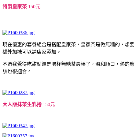
特製皇家茶
150元
現在優惠的套餐組合是搭配皇家茶，皇家茶是做無糖的，想要
額外加糖可以請店家添加。
不過我覺得吃甜點還是喝杯無糖茶最棒了，溫和順口，熱的應
該也很適合。
大人版抹茶生乳捲
150元