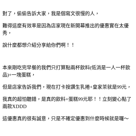
對了，偷偷告訴大家，我是個寫文很慢的人，
難得這麼有效率是因為店家現在新開幕推出的優惠實在太優
秀，
說什麼都想介紹分享給你們啊！！
本來剛吃完早餐的我們只打算點兩杯飲料(低消是一人一杯飲
品)+一塊蛋糕，
但是店家告訴我們，現在打卡按讚生乳捲+皇家茶就是99元，
我真的超怕聽錯，是真的飲料+蛋糕99元耶！！立刻變心點了
兩款XDDD
這優惠真的很有誠意，只是不確定優惠到什麼時候就是囉～