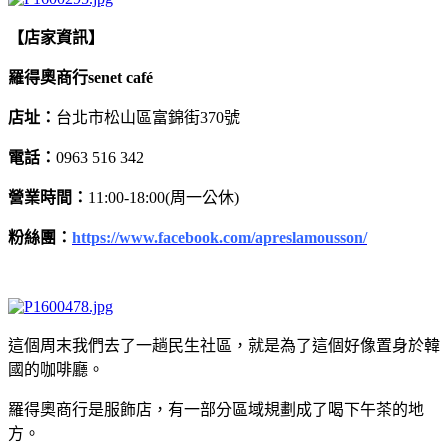
【店家資訊】
羅得奧商行senet café
店址：
台北市松山區富錦街370號
電話：
0963 516 342
營業時間：
11:00-18:00(周一公休)
粉絲團：
https://www.facebook.com/apreslamousson/
這個周末我們去了一趟民生社區，就是為了這個好像置身於韓
國的咖啡廳。
羅得奧商行是服飾店，有一部分區域規劃成了喝下午茶的地
方。