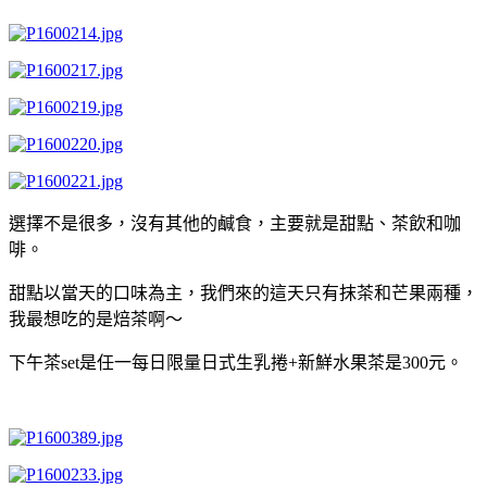
選擇不是很多，沒有其他的鹹食，主要就是甜點、茶飲和咖
啡。
甜點以當天的口味為主，我們來的這天只有抹茶和芒果兩種，
我最想吃的是焙茶啊～
下午茶set是任一每日限量日式生乳捲+新鮮水果茶是300元。