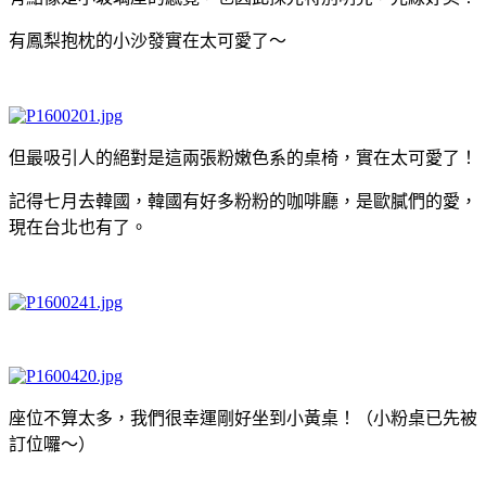
有鳳梨抱枕的小沙發實在太可愛了～
但最吸引人的絕對是這兩張粉嫩色系的桌椅，實在太可愛了！
記得七月去韓國，韓國有好多粉粉的咖啡廳，是歐膩們的愛，
現在台北也有了。
座位不算太多，我們很幸運剛好坐到小黃桌！（小粉桌已先被
訂位囉～）