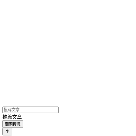
推薦文章
關閉搜尋