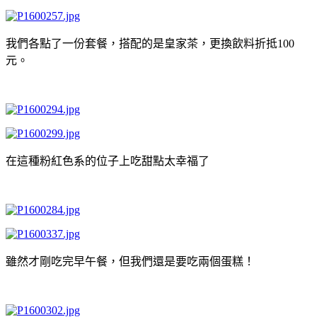
我們各點了一份套餐，搭配的是皇家茶，更換飲料折抵100
元。
在這種粉紅色系的位子上吃甜點太幸福了
雖然才剛吃完早午餐，但我們還是要吃兩個蛋糕！