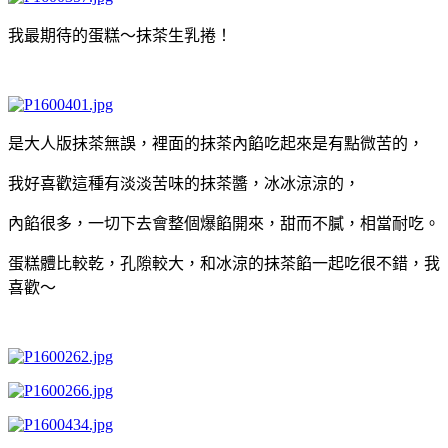
我最期待的蛋糕～抹茶生乳捲！
是大人版抹茶無誤，裡面的抹茶內餡吃起來是有點微苦的，
我好喜歡這種有淡淡苦味的抹茶醬，冰冰涼涼的，
內餡很多，一切下去會整個爆餡開來，甜而不膩，相當耐吃。
蛋糕體比較乾，孔隙較大，和冰涼的抹茶餡一起吃很不錯，我
喜歡～