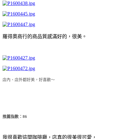
羅得奧商行的商品質感滿好的，很美。
店內、店外都好美，好喜歡～
推薦指數：86
我很喜歡這間咖啡廳，店真的很美很可愛，