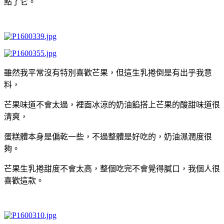
點了它。
雖然我平常沒有特別喜歡芒果，但這生乳捲倒是有出乎我意
料，
芒果味道不會太過，裡面冰涼的奶油餡搭上芒果的酸甜味道很
清爽，
蛋糕體本身是偏乾一些，不過整體是好吃的，奶油濕潤度很
夠。
芒果生乳捲甜度不會太高，整個吃完不會覺得膩口，我個人很
喜歡這款。