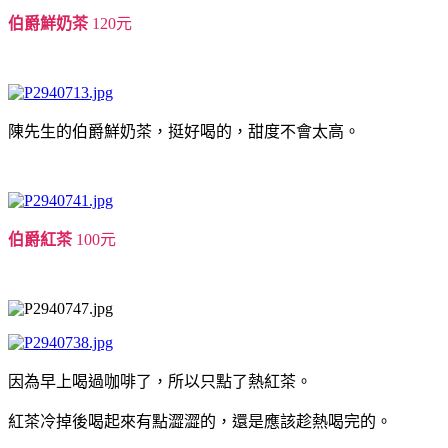
伯爵鮮奶茶
120元
陳先生的伯爵鮮奶茶，挺好喝的，甜度不會太高。
伯爵紅茶
100元
因為早上喝過咖啡了，所以只點了熱紅茶。
紅茶冷掉後喝起來有點澀澀的，還是應該趁熱喝完的。