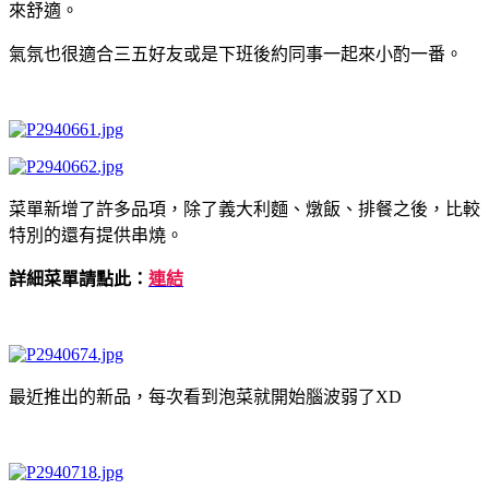
來舒適。
氣氛也很適合三五好友或是下班後約同事一起來小酌一番。
菜單新增了許多品項，除了義大利麵、燉飯、排餐之後，比較
特別的還有提供串燒。
詳細菜單請點此：
連結
最近推出的新品，每次看到泡菜就開始腦波弱了XD