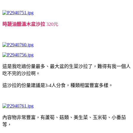
時蔬油醋溫木盆沙拉
320元
這是我吃過份量最多、最大盆的生菜沙拉了，難得有我一個人
吃不完的沙拉啊。
這沙拉的份量建議是3-4人分食，種類相當豐富多樣。
內容物非常豐富，有蘆筍、菇類、美生菜、玉米筍、小番茄
等，