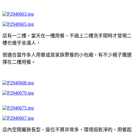
店有一二樓，當天在一樓用餐，不過上二樓洗手間時才發現二
樓也幾乎坐滿人，
很適合當作多人用餐或是家族聚餐的小包廂，有不少親子團選
擇在二樓用餐。
店內空間屬狹長型，座位不算非常多，環境挺乾淨的，用餐起