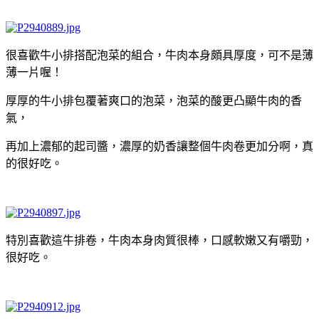
很喜歡牛小排搭配泡菜的組合，牛肉本身頗具厚度，可不是薄
薄一片喔！
厚厚的牛小排包覆著爽口的泡菜，泡菜的酸更凸顯牛肉的香
氣，
再加上濃郁的起司醬，濃厚的奶香讓整個牛肉卷更加分啊，真
的很好吃。
特別喜歡這牛排卷，牛肉本身肉質很棒，口感軟嫩又有嚼勁，
很好吃。