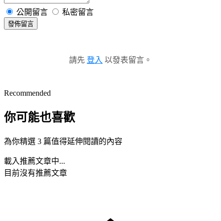
公開留言
私密留言
發佈留言
請先
登入
以發表留言。
Recommended
你可能也喜歡
為你精選 3 篇值得延伸閱讀的內容
載入推薦文章中...
目前沒有推薦文章