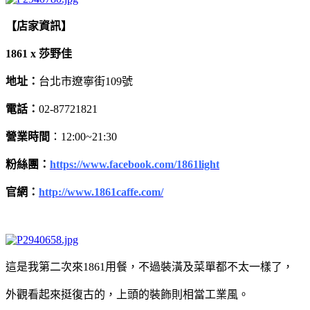
【店家資訊】
1861 x 莎野佳
地址：
台北市遼寧街109號
電話：
02-87721821
營業時間
：12:00~21:30
粉絲團：
https://www.facebook.com/1861light
官網：
http://www.1861caffe.com/
這是我第二次來1861用餐，不過裝潢及菜單都不太一樣了，
外觀看起來挺復古的，上頭的裝飾則相當工業風。