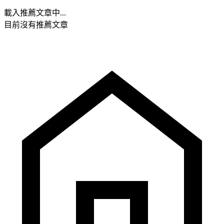
載入推薦文章中...
目前沒有推薦文章