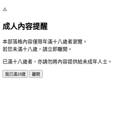
⚠️
成人內容提醒
本部落格內容僅限年滿十八歲者瀏覽。
若您未滿十八歲，請立即離開。
已滿十八歲者，亦請勿將內容提供給未成年人士。
我已滿18歲
離開