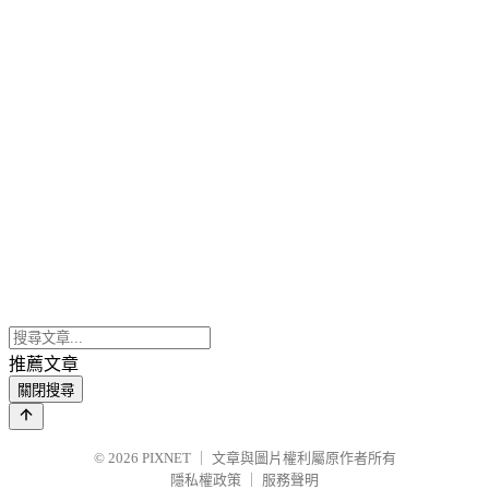
推薦文章
關閉搜尋
© 2026
PIXNET
｜
文章與圖片權利屬原作者所有
隱私權政策
｜
服務聲明