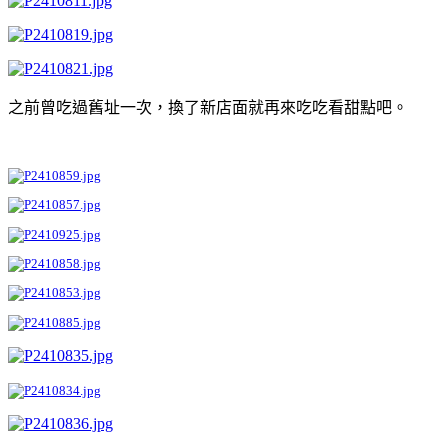
之前曾吃過舊址一次，換了新店面就再來吃吃看甜點吧。