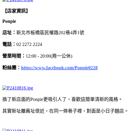
【店家資訊】
Ponpie
店址：
新北市板橋區民權路202巷4弄1號
電話：
02 2272 2224
營業時間：
12:00 - 20:00(周一公休)
粉絲團：
https://www.facebook.com/Ponpie0228
換了新店面的Ponpie更吸引人了，喜歡這簡單清新的風格。
其實新址離舊址很近，在同一條巷子裡，對面是小日子麵店。