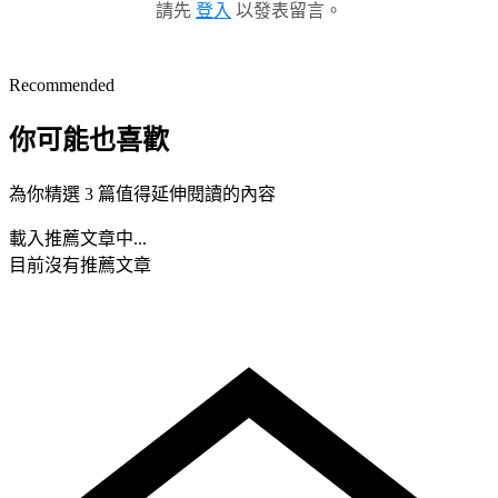
請先
登入
以發表留言。
Recommended
你可能也喜歡
為你精選 3 篇值得延伸閱讀的內容
載入推薦文章中...
目前沒有推薦文章