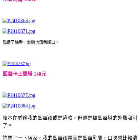
我選了柚香，無糖也清香順口。
藍莓卡士達塔 140元
原本在猶豫我的藍莓夜或是這款，但還是被藍莓塔的外觀吸引
了。
詢問了一下店家，我的藍莓夜裏面是藍莓乳酪，口味會比較清