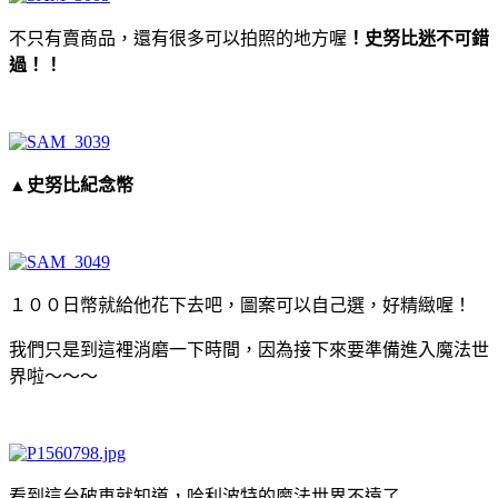
不只有賣商品，還有很多可以拍照的地方喔
！史努比迷不可錯
過！！
▲史努比紀念幣
１００日幣就給他花下去吧，圖案可以自己選，好精緻喔！
我們只是到這裡消磨一下時間，因為接下來要準備進入魔法世
界啦～～～
看到這台破車就知道，哈利波特的魔法世界不遠了