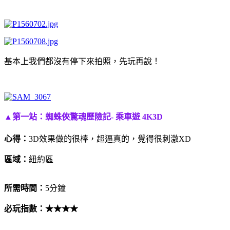
基本上我們都沒有停下來拍照，先玩再說！
▲第一站：
蜘蛛俠驚魂歷險記- 乘車遊 4K3D
心得：
3D效果做的很棒，超逼真的，覺得很刺激XD
區域：
紐約區
所需時間：
5分鐘
必玩指數：
★★★
★