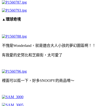
▲環球奇境
不愧是Wonderland，就是適合大人小孩的夢幻園區啊！！
有我愛的史努比和芝麻街，太可愛了
裡面可以逛一下，好多SNOOPY的商品唷～