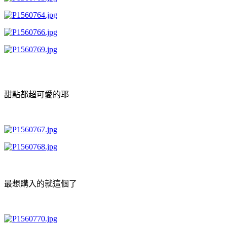
甜點都超可愛的耶
最想購入的就這個了