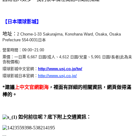
【日本環球影城】
地址：
2 Chome-1-33 Sakurajima, Konohana Ward, Osaka, Osaka
Prefecture 554-0031日本
營業時間：09:00~21:00
票價：一日票 6,667 日圓/成人、4,612 日圓/兒童、5,991 日圓/長者(此為未
含稅價格)
環球影城中文官網：
http://www.usj.co.jp/tw/
環球影城日本官網：
http://www.usj.co.jp/
*建議
上中文官網劉海
，裡面有詳細的相關資訊，網頁做得滿
棒的。
如何前往呢？底下附上交通資訊：