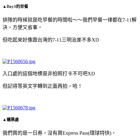
▲Day3的早餐
排隊的時候就是吃早餐的時間啦～～我們早餐一律都在7-11解
決，方便又省事，
但吃起來好像跟台灣的7-11三明治差不多XD
入口處的這個地標是非拍照打卡不可吧XD
但記得等英文字轉到正面再拍，哈！
▲購票處
我們買的是一日券，沒有買Express Pass(環球特快)，