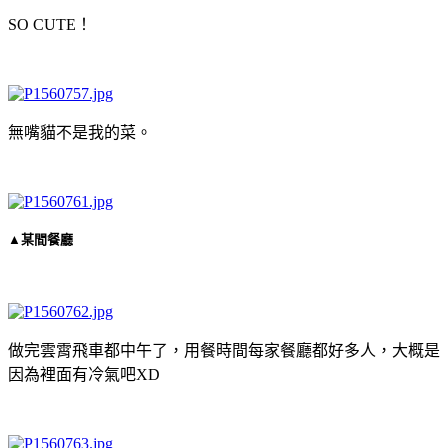
SO CUTE！
無嘴貓不是我的菜。
▲某間餐廳
做完雲霄飛車都中午了，用餐時間每家餐廳都好多人，大概是
因為裡面有冷氣吧XD