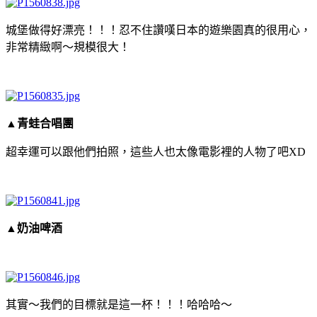
城堡做得好漂亮！！！忍不住讚嘆日本的遊樂園真的很用心，
非常精緻啊～規模很大！
▲青蛙合唱團
超幸運可以跟他們拍照，這些人也太像電影裡的人物了吧XD
▲奶油啤酒
其實～我們的目標就是這一杯！！！哈哈哈～