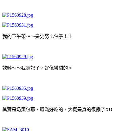
我的下午茶～～是史努比包子！！
飲料～～我忘記了，好像蠻甜的。
其實是奶黃包耶，還滿好吃的，大概是真的很餓了XD