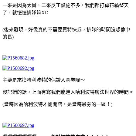
一來是因為太貴，二來反正設施不多，我們都打算花藝整天
了，就慢慢排隊嘛XD
(後來發現，好像真的不需要買特快券，排隊的時間沒想像中
的長)
主要是來換哈利波特的保證入園券囉～
沒記錯的話，上面有寫我們能進入哈利波特魔法世界的時間。
(當時因為哈利波特才剛開館，是當時最夯的一區！)