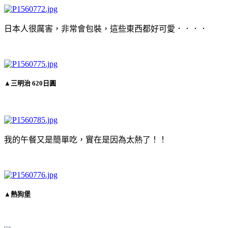
日本人很厲害，非常會包裝，這些東西都好可愛．．．．
▲三明治 620日圓
我的午餐又是簡單吃，實在是因為太熱了！！
▲熱狗堡