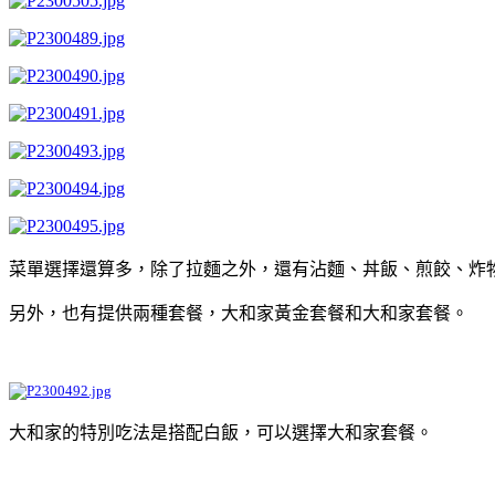
菜單選擇還算多，除了拉麵之外，還有沾麵、丼飯、煎餃、炸
另外，也有提供兩種套餐，大和家黃金套餐和大和家套餐。
大和家的特別吃法是搭配白飯，可以選擇大和家套餐。