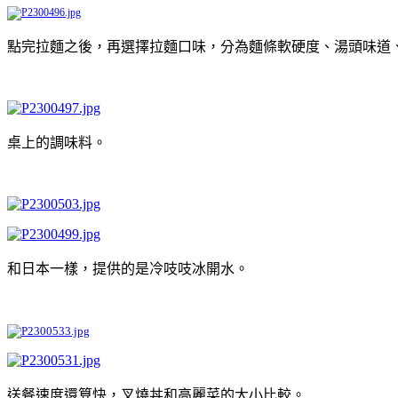
點完拉麵之後，再選擇拉麵口味，分為麵條軟硬度、湯頭味道
桌上的調味料。
和日本一樣，提供的是冷吱吱冰開水。
送餐速度還算快，叉燒丼和高麗菜的大小比較。