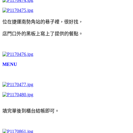
位在捷運南勢角站的巷子裡，很好找，
店門口外的黑板上寫上了提供的餐點。
MENU
填完單後到櫃台結帳即可。