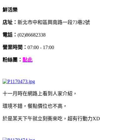
鮮活樂
店址：
新北市中和區興南路一段73巷2號
電話：
(02)86682338
營業時間：
07:00 - 17:00
粉絲團：
點此
十一月時在網路上看到人家介紹，
環境不錯，餐點價位也不高，
於是某天下午就立刻衝來吃，超有行動力XD