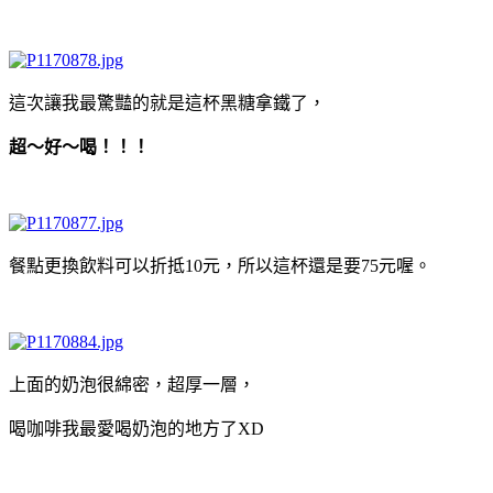
這次讓我最驚豔的就是這杯黑糖拿鐵了，
超～好～喝！！！
餐點更換飲料可以折抵10元，所以這杯還是要75元喔。
上面的奶泡很綿密，超厚一層，
喝咖啡我最愛喝奶泡的地方了XD