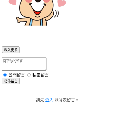
載入更多
公開留言
私密留言
發佈留言
請先
登入
以發表留言。