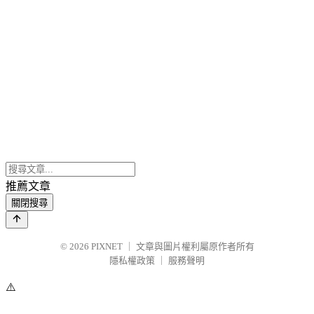
推薦文章
關閉搜尋
© 2026
PIXNET
｜
文章與圖片權利屬原作者所有
隱私權政策
｜
服務聲明
⚠️