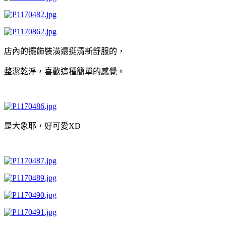
店內的擺飾裝潢還挺清新舒服的，
整潔乾淨，喜歡這種簡單的感覺。
是大象耶，好可愛XD