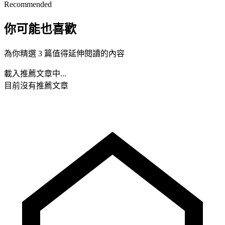
Recommended
你可能也喜歡
為你精選 3 篇值得延伸閱讀的內容
載入推薦文章中...
目前沒有推薦文章