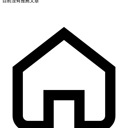
目前沒有推薦文章