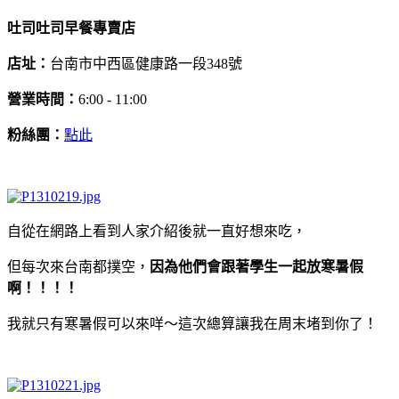
吐司吐司早餐專賣店
店址：
台南市中西區健康路一段348號
營業時間：
6:00 - 11:00
粉絲團：
點此
自從在網路上看到人家介紹後就一直好想來吃，
但每次來台南都撲空，
因為他們會跟著學生一起放寒暑假
啊！！！！
我就只有寒暑假可以來咩～這次總算讓我在周末堵到你了！