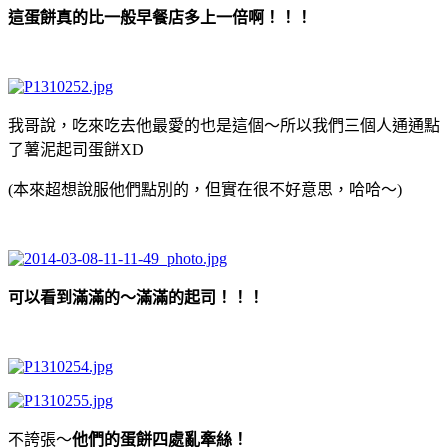
這蛋餅真的比一般早餐店多上一倍啊！！！
我哥說，吃來吃去他最愛的也是這個～所以我們三個人通通點
了薯泥起司蛋餅XD
(本來超想說服他們點別的，但實在很不好意思，哈哈～)
可以看到滿滿的～滿滿的起司！！！
不誇張～
他們的蛋餅四處亂牽絲！