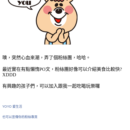
噢，突然心血來潮，弄了個粉絲團，哈哈。
最近實在有點懶惰PO文，粉絲團好像可以介紹美食比較快?
XDDD
有興趣的孩子們，可以加入跟我一起吃喝玩樂囉
YOYO 愛生活
也可以宣傳你的粉絲專頁