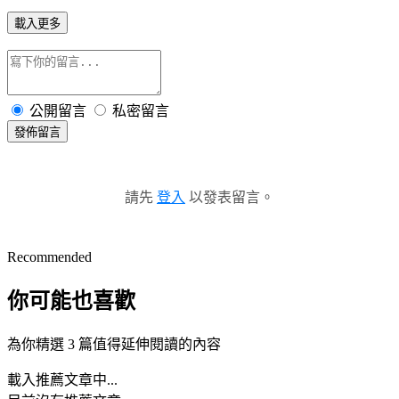
載入更多
公開留言
私密留言
發佈留言
請先
登入
以發表留言。
Recommended
你可能也喜歡
為你精選 3 篇值得延伸閱讀的內容
載入推薦文章中...