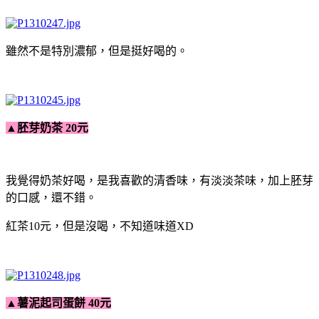
雖然不是特別濃郁，但是挺好喝的。
▲
胚芽奶茶
20元
我覺得奶茶好喝，是我喜歡的清香味，有淡淡茶味，加上胚芽
的口感，還不錯。
紅茶10元，但是沒喝，不知道味道XD
▲
薯泥起司蛋餅
40元