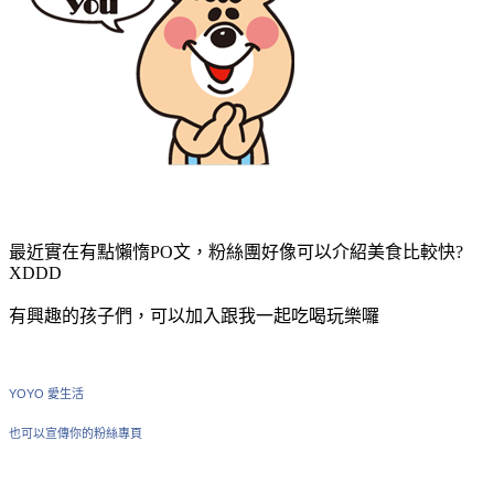
最近實在有點懶惰PO文，粉絲團好像可以介紹美食比較快?
XDDD
有興趣的孩子們，可以加入跟我一起吃喝玩樂囉
YOYO 愛生活
也可以宣傳你的粉絲專頁