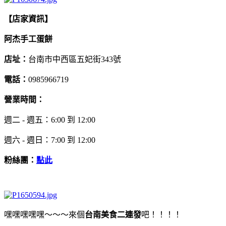
【店家資訊】
阿杰手工蛋餅
店址：
台南市中西區五妃街343號
電話：
0985966719
營業時間：
週二 - 週五：6:00 到 12:00
週六 - 週日：7:00 到 12:00
粉絲團：
點此
嘿嘿嘿嘿嘿～～～來個
台南美食二連發
吧！！！！