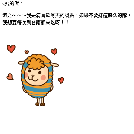
QQ的呢。
總之～～～我是滿喜歡阿杰的餐點，
如果不要排這麼久的隊，
我想要每次到台南都來吃呀！！