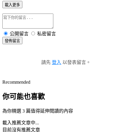
載入更多
公開留言
私密留言
發佈留言
請先
登入
以發表留言。
Recommended
你可能也喜歡
為你精選 3 篇值得延伸閱讀的內容
載入推薦文章中...
目前沒有推薦文章